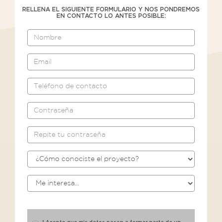
RELLENA EL SIGUIENTE FORMULARIO Y NOS PONDREMOS
EN CONTACTO LO ANTES POSIBLE: