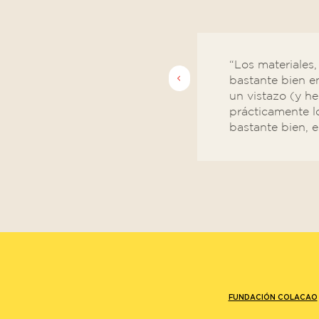
“Los materiales,
bastante bien e
un vistazo (y h
prácticamente l
bastante bien, 
FUNDACIÓN COLACAO